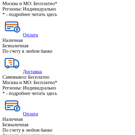
Москва и МО:
Бесплатно*
Регионы:
Индивидуально
* - подробнее читать
здесь
Оплата
Наличная
Безналичная
По счету в любом банке
Доставка
Самовывоз:
Бесплатно
Москва и МО:
Бесплатно*
Регионы:
Индивидуально
* - подробнее читать
здесь
Оплата
Наличная
Безналичная
По счету в любом банке