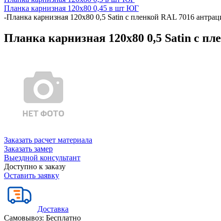
Планка карнизная 120х80 0,45 в шт ЮГ
-
Планка карнизная 120х80 0,5 Satin с пленкой RAL 7016 антрац
Планка карнизная 120х80 0,5 Satin с п
Заказать расчет материала
Заказать замер
Выездной консультант
Доступно к заказу
Оставить заявку
Доставка
Самовывоз:
Бесплатно