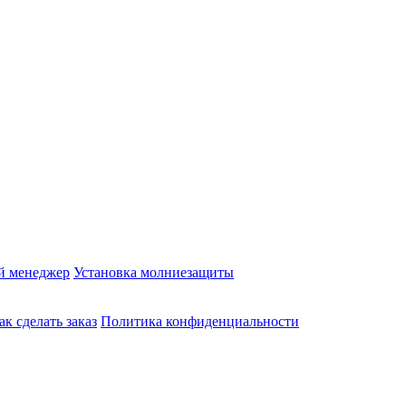
й менеджер
Установка молниезащиты
ак сделать заказ
Политика конфиденциальности