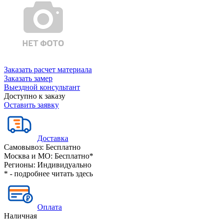
Заказать расчет материала
Заказать замер
Выездной консультант
Доступно к заказу
Оставить заявку
Доставка
Самовывоз:
Бесплатно
Москва и МО:
Бесплатно*
Регионы:
Индивидуально
* - подробнее читать
здесь
Оплата
Наличная