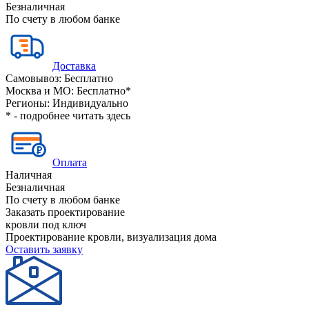
Безналичная
По счету в любом банке
Доставка
Самовывоз:
Бесплатно
Москва и МО:
Бесплатно*
Регионы:
Индивидуально
* - подробнее читать
здесь
Оплата
Наличная
Безналичная
По счету в любом банке
Заказать проектирование
кровли под ключ
Проектирование кровли, визуализация дома
Оставить заявку