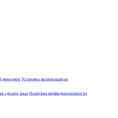
й менеджер
Установка молниезащиты
ак сделать заказ
Политика конфиденциальности