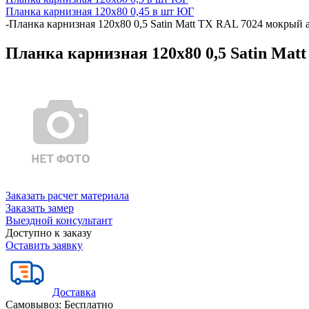
Планка карнизная 120х80 0,45 в шт ЮГ
-
Планка карнизная 120х80 0,5 Satin Matt TX RAL 7024 мокрый а
Планка карнизная 120х80 0,5 Satin Mat
Заказать расчет материала
Заказать замер
Выездной консультант
Доступно к заказу
Оставить заявку
Доставка
Самовывоз:
Бесплатно