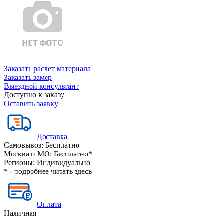
Заказать расчет материала
Заказать замер
Выездной консультант
Доступно к заказу
Оставить заявку
Доставка
Самовывоз:
Бесплатно
Москва и МО:
Бесплатно*
Регионы:
Индивидуально
* - подробнее читать
здесь
Оплата
Наличная