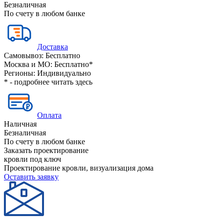
Безналичная
По счету в любом банке
Доставка
Самовывоз:
Бесплатно
Москва и МО:
Бесплатно*
Регионы:
Индивидуально
* - подробнее читать
здесь
Оплата
Наличная
Безналичная
По счету в любом банке
Заказать проектирование
кровли под ключ
Проектирование кровли, визуализация дома
Оставить заявку