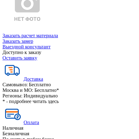
Заказать расчет материала
Заказать замер
Выездной консультант
Доступно к заказу
Оставить заявку
Доставка
Самовывоз:
Бесплатно
Москва и МО:
Бесплатно*
Регионы:
Индивидуально
* - подробнее читать
здесь
Оплата
Наличная
Безналичная