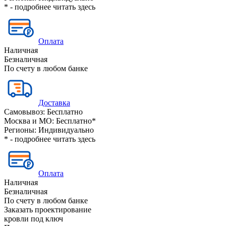
* - подробнее читать
здесь
Оплата
Наличная
Безналичная
По счету в любом банке
Доставка
Самовывоз:
Бесплатно
Москва и МО:
Бесплатно*
Регионы:
Индивидуально
* - подробнее читать
здесь
Оплата
Наличная
Безналичная
По счету в любом банке
Заказать проектирование
кровли под ключ