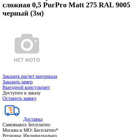
сложная 0,5 PurPro Matt 275 RAL 9005
черный (3м)
Заказать расчет материала
Заказать замер
Выездной консультант
Доступно к заказу
Оставить заявку
Доставка
Самовывоз:
Бесплатно
Москва и МО:
Бесплатно*
Регионы:
Индивидуально