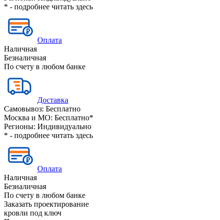
* - подробнее читать
здесь
Оплата
Наличная
Безналичная
По счету в любом банке
Доставка
Самовывоз:
Бесплатно
Москва и МО:
Бесплатно*
Регионы:
Индивидуально
* - подробнее читать
здесь
Оплата
Наличная
Безналичная
По счету в любом банке
Заказать проектирование
кровли под ключ