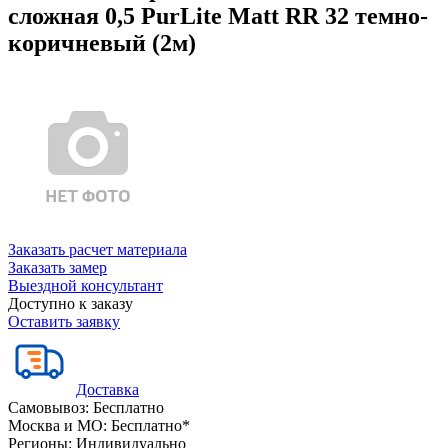
сложная 0,5 PurLite Matt RR 32 темно-
коричневый (2м)
Заказать расчет материала
Заказать замер
Выездной консультант
Доступно к заказу
Оставить заявку
Доставка
Самовывоз:
Бесплатно
Москва и МО:
Бесплатно*
Регионы:
Индивидуально