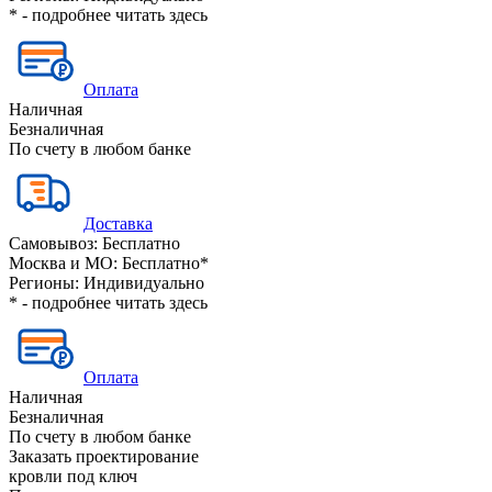
* - подробнее читать
здесь
Оплата
Наличная
Безналичная
По счету в любом банке
Доставка
Самовывоз:
Бесплатно
Москва и МО:
Бесплатно*
Регионы:
Индивидуально
* - подробнее читать
здесь
Оплата
Наличная
Безналичная
По счету в любом банке
Заказать проектирование
кровли под ключ