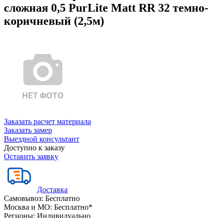
сложная 0,5 PurLite Matt RR 32 темно-
коричневый (2,5м)
Заказать расчет материала
Заказать замер
Выездной консультант
Доступно к заказу
Оставить заявку
Доставка
Самовывоз:
Бесплатно
Москва и МО:
Бесплатно*
Регионы:
Индивидуально