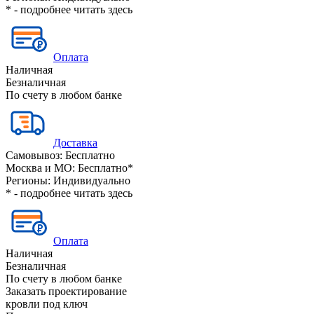
* - подробнее читать
здесь
Оплата
Наличная
Безналичная
По счету в любом банке
Доставка
Самовывоз:
Бесплатно
Москва и МО:
Бесплатно*
Регионы:
Индивидуально
* - подробнее читать
здесь
Оплата
Наличная
Безналичная
По счету в любом банке
Заказать проектирование
кровли под ключ