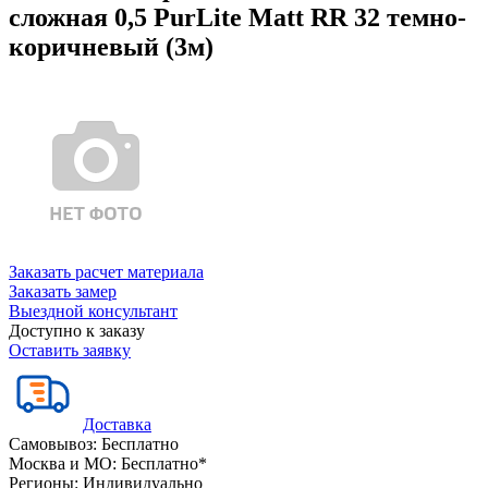
сложная 0,5 PurLite Matt RR 32 темно-
коричневый (3м)
Заказать расчет материала
Заказать замер
Выездной консультант
Доступно к заказу
Оставить заявку
Доставка
Самовывоз:
Бесплатно
Москва и МО:
Бесплатно*
Регионы:
Индивидуально