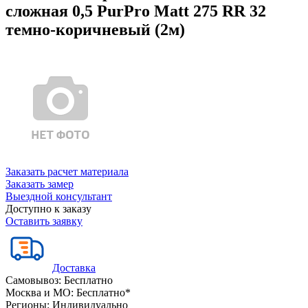
сложная 0,5 PurPro Matt 275 RR 32
темно-коричневый (2м)
Заказать расчет материала
Заказать замер
Выездной консультант
Доступно к заказу
Оставить заявку
Доставка
Самовывоз:
Бесплатно
Москва и МО:
Бесплатно*
Регионы:
Индивидуально