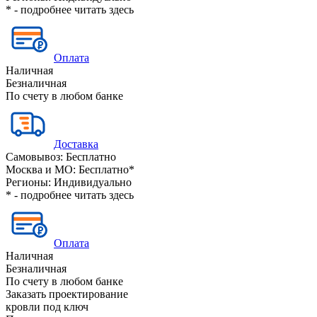
* - подробнее читать
здесь
Оплата
Наличная
Безналичная
По счету в любом банке
Доставка
Самовывоз:
Бесплатно
Москва и МО:
Бесплатно*
Регионы:
Индивидуально
* - подробнее читать
здесь
Оплата
Наличная
Безналичная
По счету в любом банке
Заказать проектирование
кровли под ключ