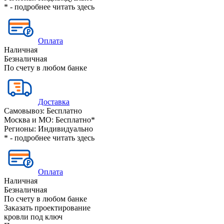
* - подробнее читать
здесь
Оплата
Наличная
Безналичная
По счету в любом банке
Доставка
Самовывоз:
Бесплатно
Москва и МО:
Бесплатно*
Регионы:
Индивидуально
* - подробнее читать
здесь
Оплата
Наличная
Безналичная
По счету в любом банке
Заказать проектирование
кровли под ключ