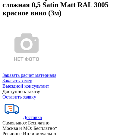
сложная 0,5 Satin Matt RAL 3005
красное вино (3м)
Заказать расчет материала
Заказать замер
Выездной консультант
Доступно к заказу
Оставить заявку
Доставка
Самовывоз:
Бесплатно
Москва и МО:
Бесплатно*
Регионы:
Индивидуально