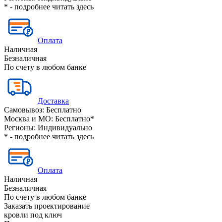
* - подробнее читать
здесь
Оплата
Наличная
Безналичная
По счету в любом банке
Доставка
Самовывоз:
Бесплатно
Москва и МО:
Бесплатно*
Регионы:
Индивидуально
* - подробнее читать
здесь
Оплата
Наличная
Безналичная
По счету в любом банке
Заказать проектирование
кровли под ключ