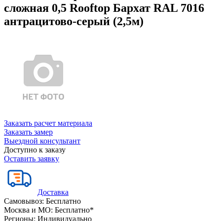
сложная 0,5 Rooftop Бархат RAL 7016
антрацитово-серый (2,5м)
Заказать расчет материала
Заказать замер
Выездной консультант
Доступно к заказу
Оставить заявку
Доставка
Самовывоз:
Бесплатно
Москва и МО:
Бесплатно*
Регионы:
Индивидуально