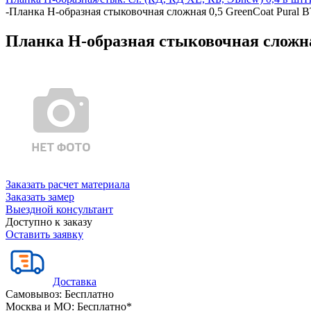
-
Планка Н-образная стыковочная сложная 0,5 GreenCoat Pural B
Планка Н-образная стыковочная сложная
Заказать расчет материала
Заказать замер
Выездной консультант
Доступно к заказу
Оставить заявку
Доставка
Самовывоз:
Бесплатно
Москва и МО:
Бесплатно*