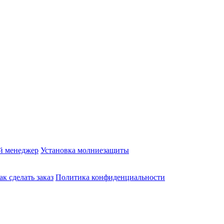
й менеджер
Установка молниезащиты
ак сделать заказ
Политика конфиденциальности