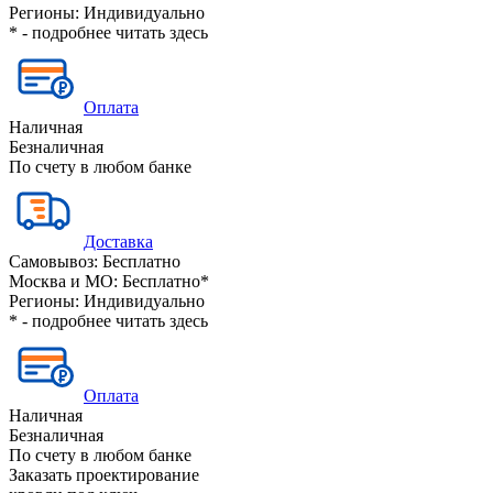
Регионы:
Индивидуально
* - подробнее читать
здесь
Оплата
Наличная
Безналичная
По счету в любом банке
Доставка
Самовывоз:
Бесплатно
Москва и МО:
Бесплатно*
Регионы:
Индивидуально
* - подробнее читать
здесь
Оплата
Наличная
Безналичная
По счету в любом банке
Заказать проектирование