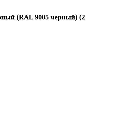
рный (RAL 9005 черный) (2