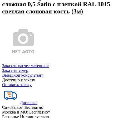
сложная 0,5 Satin с пленкой RAL 1015
светлая слоновая кость (3м)
Заказать расчет материала
Заказать замер
Выездной консультант
Доступно к заказу
Оставить заявку
Доставка
Самовывоз:
Бесплатно
Москва и МО:
Бесплатно*
Регионы:
Индивидуально