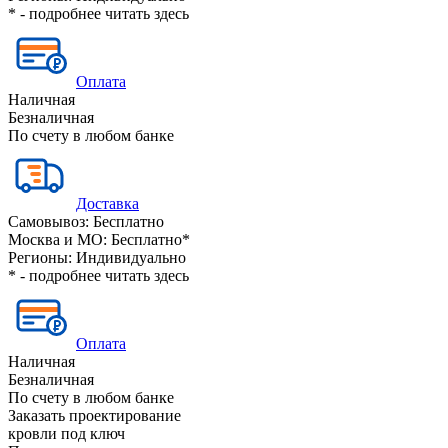
* - подробнее читать
здесь
Оплата
Наличная
Безналичная
По счету в любом банке
Доставка
Самовывоз:
Бесплатно
Москва и МО:
Бесплатно*
Регионы:
Индивидуально
* - подробнее читать
здесь
Оплата
Наличная
Безналичная
По счету в любом банке
Заказать проектирование
кровли под ключ