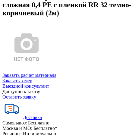
сложная 0,4 PE с пленкой RR 32 темно-
коричневый (2м)
Заказать расчет материала
Заказать замер
Выездной консультант
Доступно к заказу
Оставить заявку
Доставка
Самовывоз:
Бесплатно
Москва и МО:
Бесплатно*
Регионы:
Индивидуально