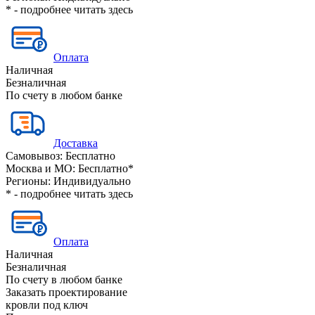
* - подробнее читать
здесь
Оплата
Наличная
Безналичная
По счету в любом банке
Доставка
Самовывоз:
Бесплатно
Москва и МО:
Бесплатно*
Регионы:
Индивидуально
* - подробнее читать
здесь
Оплата
Наличная
Безналичная
По счету в любом банке
Заказать проектирование
кровли под ключ