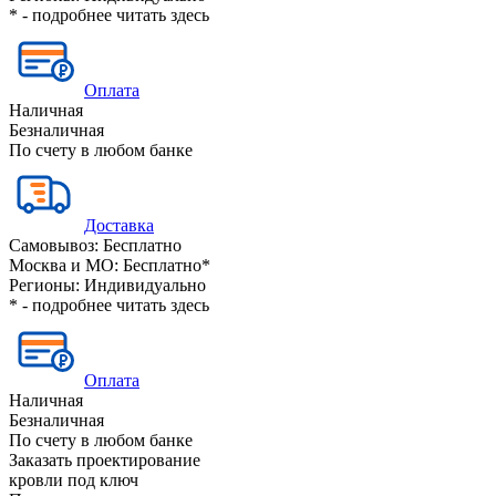
* - подробнее читать
здесь
Оплата
Наличная
Безналичная
По счету в любом банке
Доставка
Самовывоз:
Бесплатно
Москва и МО:
Бесплатно*
Регионы:
Индивидуально
* - подробнее читать
здесь
Оплата
Наличная
Безналичная
По счету в любом банке
Заказать проектирование
кровли под ключ