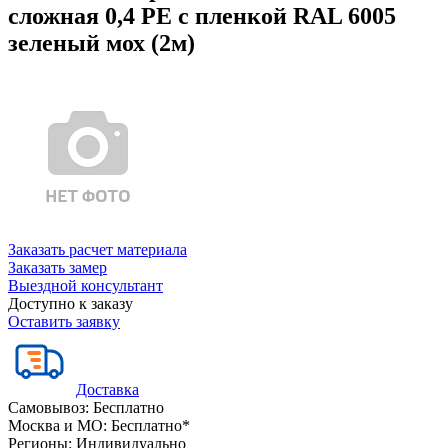
сложная 0,4 PE с пленкой RAL 6005
зеленый мох (2м)
Заказать расчет материала
Заказать замер
Выездной консультант
Доступно к заказу
Оставить заявку
Доставка
Самовывоз:
Бесплатно
Москва и МО:
Бесплатно*
Регионы:
Индивидуально