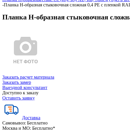
-
Планка Н-образная стыковочная сложная 0,4 PE с пленкой RAL
Планка Н-образная стыковочная сложна
Заказать расчет материала
Заказать замер
Выездной консультант
Доступно к заказу
Оставить заявку
Доставка
Самовывоз:
Бесплатно
Москва и МО:
Бесплатно*