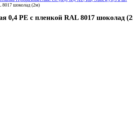
 8017 шоколад (2м)
я 0,4 PE с пленкой RAL 8017 шоколад (2