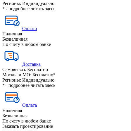
Регионы:
Индивидуально
* - подробнее читать
здесь
Оплата
Наличная
Безналичная
По счету в любом банке
Доставка
Самовывоз:
Бесплатно
Москва и МО:
Бесплатно*
Регионы:
Индивидуально
* - подробнее читать
здесь
Оплата
Наличная
Безналичная
По счету в любом банке
Заказать проектирование