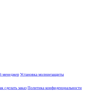
й менеджер
Установка молниезащиты
ак сделать заказ
Политика конфиденциальности