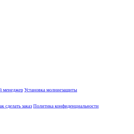
й менеджер
Установка молниезащиты
ак сделать заказ
Политика конфиденциальности