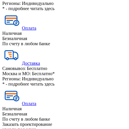
Регионы:
Индивидуально
* - подробнее читать
здесь
Оплата
Наличная
Безналичная
По счету в любом банке
Доставка
Самовывоз:
Бесплатно
Москва и МО:
Бесплатно*
Регионы:
Индивидуально
* - подробнее читать
здесь
Оплата
Наличная
Безналичная
По счету в любом банке
Заказать проектирование