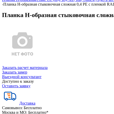
-
Планка Н-образная стыковочная сложная 0,4 PE с пленкой RA
Планка Н-образная стыковочная сложна
Заказать расчет материала
Заказать замер
Выездной консультант
Доступно к заказу
Оставить заявку
Доставка
Самовывоз:
Бесплатно
Москва и МО:
Бесплатно*