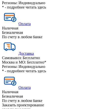
Регионы:
Индивидуально
* - подробнее читать
здесь
Оплата
Наличная
Безналичная
По счету в любом банке
Доставка
Самовывоз:
Бесплатно
Москва и МО:
Бесплатно*
Регионы:
Индивидуально
* - подробнее читать
здесь
Оплата
Наличная
Безналичная
По счету в любом банке
Заказать проектирование