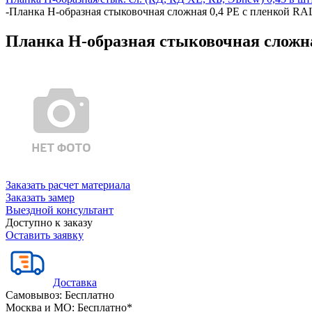
-
Планка Н-образная стыковочная сложная 0,4 PE с пленкой RAL
Планка Н-образная стыковочная сложная
Заказать расчет материала
Заказать замер
Выездной консультант
Доступно к заказу
Оставить заявку
Доставка
Самовывоз:
Бесплатно
Москва и МО:
Бесплатно*