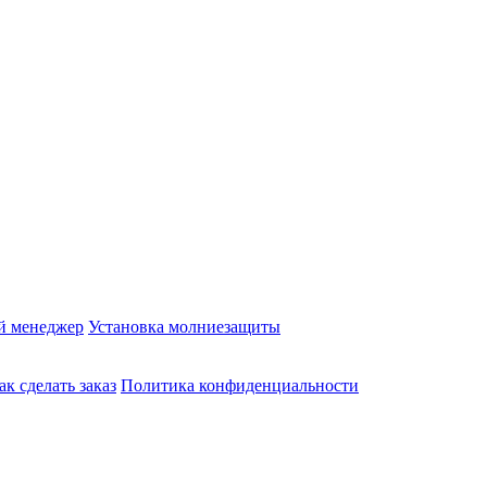
й менеджер
Установка молниезащиты
ак сделать заказ
Политика конфиденциальности