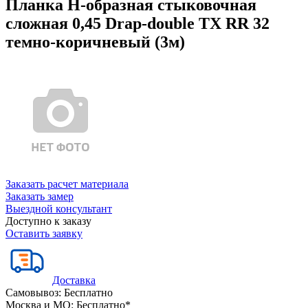
Планка Н-образная стыковочная
сложная 0,45 Drap-double TX RR 32
темно-коричневый (3м)
Заказать расчет материала
Заказать замер
Выездной консультант
Доступно к заказу
Оставить заявку
Доставка
Самовывоз:
Бесплатно
Москва и МО:
Бесплатно*