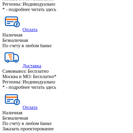
Регионы:
Индивидуально
* - подробнее читать
здесь
Оплата
Наличная
Безналичная
По счету в любом банке
Доставка
Самовывоз:
Бесплатно
Москва и МО:
Бесплатно*
Регионы:
Индивидуально
* - подробнее читать
здесь
Оплата
Наличная
Безналичная
По счету в любом банке
Заказать проектирование