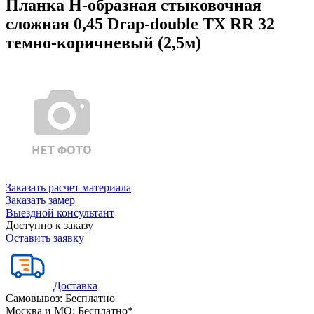
Планка Н-образная стыковочная
сложная 0,45 Drap-double TX RR 32
темно-коричневый (2,5м)
Заказать расчет материала
Заказать замер
Выездной консультант
Доступно к заказу
Оставить заявку
Доставка
Самовывоз:
Бесплатно
Москва и МО:
Бесплатно*