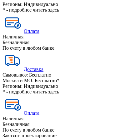
Регионы:
Индивидуально
* - подробнее читать
здесь
Оплата
Наличная
Безналичная
По счету в любом банке
Доставка
Самовывоз:
Бесплатно
Москва и МО:
Бесплатно*
Регионы:
Индивидуально
* - подробнее читать
здесь
Оплата
Наличная
Безналичная
По счету в любом банке
Заказать проектирование