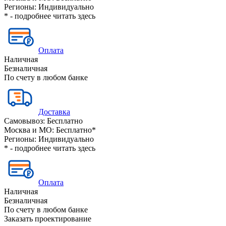
Регионы:
Индивидуально
* - подробнее читать
здесь
Оплата
Наличная
Безналичная
По счету в любом банке
Доставка
Самовывоз:
Бесплатно
Москва и МО:
Бесплатно*
Регионы:
Индивидуально
* - подробнее читать
здесь
Оплата
Наличная
Безналичная
По счету в любом банке
Заказать проектирование