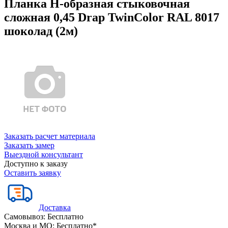
Планка Н-образная стыковочная
сложная 0,45 Drap TwinColor RAL 8017
шоколад (2м)
Заказать расчет материала
Заказать замер
Выездной консультант
Доступно к заказу
Оставить заявку
Доставка
Самовывоз:
Бесплатно
Москва и МО:
Бесплатно*