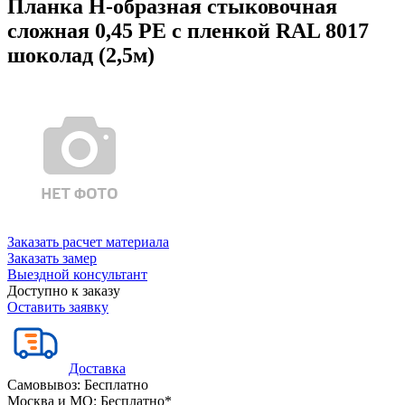
Планка Н-образная стыковочная
сложная 0,45 PE с пленкой RAL 8017
шоколад (2,5м)
Заказать расчет материала
Заказать замер
Выездной консультант
Доступно к заказу
Оставить заявку
Доставка
Самовывоз:
Бесплатно
Москва и МО:
Бесплатно*