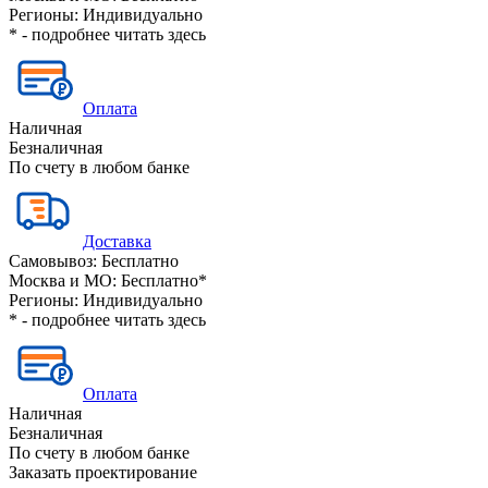
Регионы:
Индивидуально
* - подробнее читать
здесь
Оплата
Наличная
Безналичная
По счету в любом банке
Доставка
Самовывоз:
Бесплатно
Москва и МО:
Бесплатно*
Регионы:
Индивидуально
* - подробнее читать
здесь
Оплата
Наличная
Безналичная
По счету в любом банке
Заказать проектирование