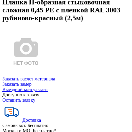
Планка Н-образная стыковочная
сложная 0,45 PE с пленкой RAL 3003
рубиново-красный (2,5м)
Заказать расчет материала
Заказать замер
Выездной консультант
Доступно к заказу
Оставить заявку
Доставка
Самовывоз:
Бесплатно
Москва и МО:
Бесплатно*