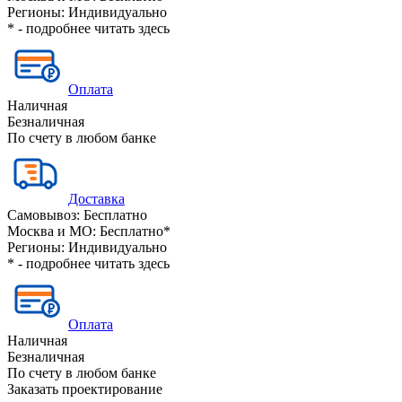
Регионы:
Индивидуально
* - подробнее читать
здесь
Оплата
Наличная
Безналичная
По счету в любом банке
Доставка
Самовывоз:
Бесплатно
Москва и МО:
Бесплатно*
Регионы:
Индивидуально
* - подробнее читать
здесь
Оплата
Наличная
Безналичная
По счету в любом банке
Заказать проектирование