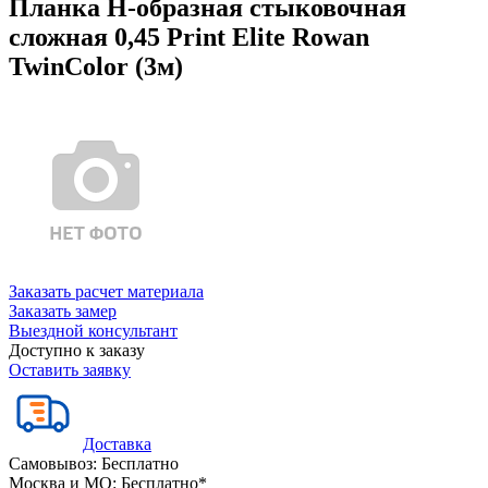
Планка Н-образная стыковочная
сложная 0,45 Print Elite Rowan
TwinColor (3м)
Заказать расчет материала
Заказать замер
Выездной консультант
Доступно к заказу
Оставить заявку
Доставка
Самовывоз:
Бесплатно
Москва и МО:
Бесплатно*