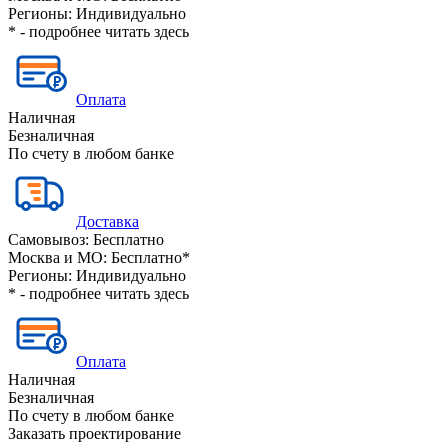
Регионы:
Индивидуально
* - подробнее читать
здесь
Оплата
Наличная
Безналичная
По счету в любом банке
Доставка
Самовывоз:
Бесплатно
Москва и МО:
Бесплатно*
Регионы:
Индивидуально
* - подробнее читать
здесь
Оплата
Наличная
Безналичная
По счету в любом банке
Заказать проектирование