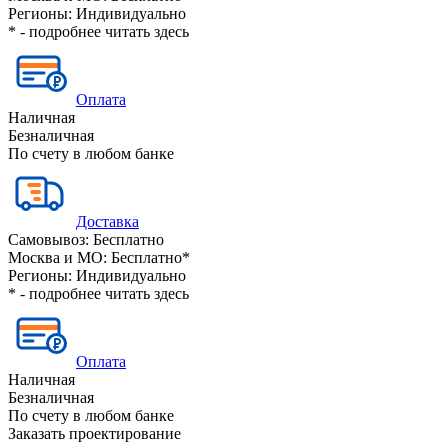
Регионы:
Индивидуально
* - подробнее читать
здесь
Оплата
Наличная
Безналичная
По счету в любом банке
Доставка
Самовывоз:
Бесплатно
Москва и МО:
Бесплатно*
Регионы:
Индивидуально
* - подробнее читать
здесь
Оплата
Наличная
Безналичная
По счету в любом банке
Заказать проектирование