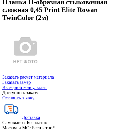
Планка Н-образная стыковочная
сложная 0,45 Print Elite Rowan
TwinColor (2м)
Заказать расчет материала
Заказать замер
Выездной консультант
Доступно к заказу
Оставить заявку
Доставка
Самовывоз:
Бесплатно
Москва и МО:
Бесплатно*