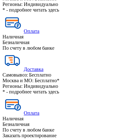
Регионы:
Индивидуально
* - подробнее читать
здесь
Оплата
Наличная
Безналичная
По счету в любом банке
Доставка
Самовывоз:
Бесплатно
Москва и МО:
Бесплатно*
Регионы:
Индивидуально
* - подробнее читать
здесь
Оплата
Наличная
Безналичная
По счету в любом банке
Заказать проектирование