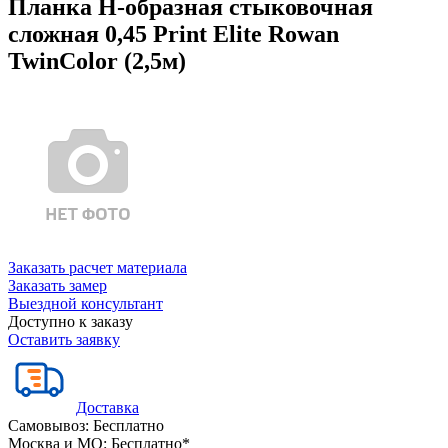
Планка Н-образная стыковочная
сложная 0,45 Print Elite Rowan
TwinColor (2,5м)
Заказать расчет материала
Заказать замер
Выездной консультант
Доступно к заказу
Оставить заявку
Доставка
Самовывоз:
Бесплатно
Москва и МО:
Бесплатно*