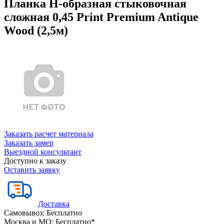
Планка Н-образная стыковочная
сложная 0,45 Print Premium Antique
Wood (2,5м)
Заказать расчет материала
Заказать замер
Выездной консультант
Доступно к заказу
Оставить заявку
Доставка
Самовывоз:
Бесплатно
Москва и МО:
Бесплатно*