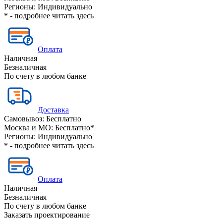
Регионы:
Индивидуально
* - подробнее читать
здесь
Оплата
Наличная
Безналичная
По счету в любом банке
Доставка
Самовывоз:
Бесплатно
Москва и МО:
Бесплатно*
Регионы:
Индивидуально
* - подробнее читать
здесь
Оплата
Наличная
Безналичная
По счету в любом банке
Заказать проектирование