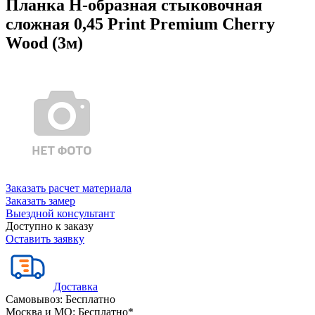
Планка Н-образная стыковочная
сложная 0,45 Print Premium Cherry
Wood (3м)
Заказать расчет материала
Заказать замер
Выездной консультант
Доступно к заказу
Оставить заявку
Доставка
Самовывоз:
Бесплатно
Москва и МО:
Бесплатно*