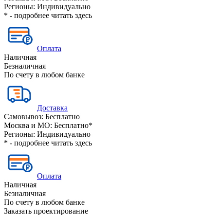
Регионы:
Индивидуально
* - подробнее читать
здесь
Оплата
Наличная
Безналичная
По счету в любом банке
Доставка
Самовывоз:
Бесплатно
Москва и МО:
Бесплатно*
Регионы:
Индивидуально
* - подробнее читать
здесь
Оплата
Наличная
Безналичная
По счету в любом банке
Заказать проектирование