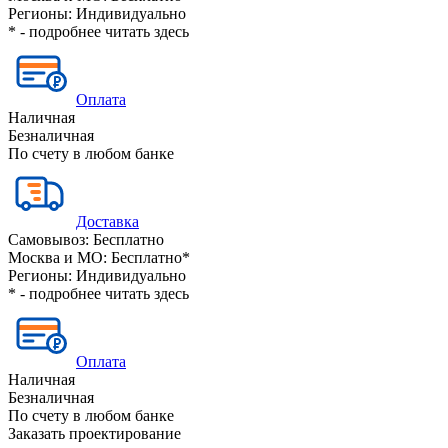
Регионы:
Индивидуально
* - подробнее читать
здесь
Оплата
Наличная
Безналичная
По счету в любом банке
Доставка
Самовывоз:
Бесплатно
Москва и МО:
Бесплатно*
Регионы:
Индивидуально
* - подробнее читать
здесь
Оплата
Наличная
Безналичная
По счету в любом банке
Заказать проектирование