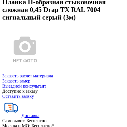
Планка Н-образная стыковочная
сложная 0,45 Drap TX RAL 7004
сигнальный серый (3м)
Заказать расчет материала
Заказать замер
Выездной консультант
Доступно к заказу
Оставить заявку
Доставка
Самовывоз:
Бесплатно
Москва и МО:
Бесплатно*