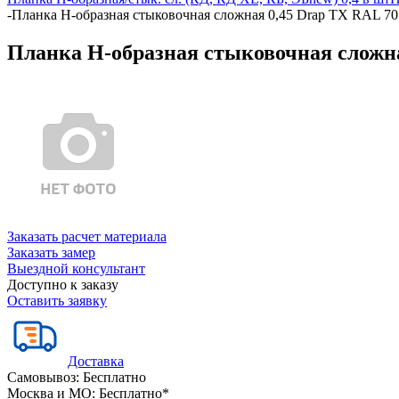
-
Планка Н-образная стыковочная сложная 0,45 Drap TX RAL 70
Планка Н-образная стыковочная сложна
Заказать расчет материала
Заказать замер
Выездной консультант
Доступно к заказу
Оставить заявку
Доставка
Самовывоз:
Бесплатно
Москва и МО:
Бесплатно*