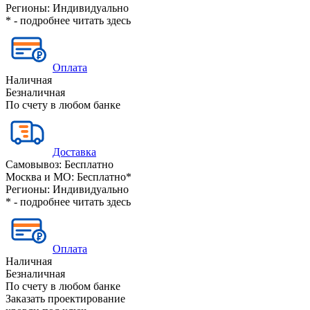
Регионы:
Индивидуально
* - подробнее читать
здесь
Оплата
Наличная
Безналичная
По счету в любом банке
Доставка
Самовывоз:
Бесплатно
Москва и МО:
Бесплатно*
Регионы:
Индивидуально
* - подробнее читать
здесь
Оплата
Наличная
Безналичная
По счету в любом банке
Заказать проектирование