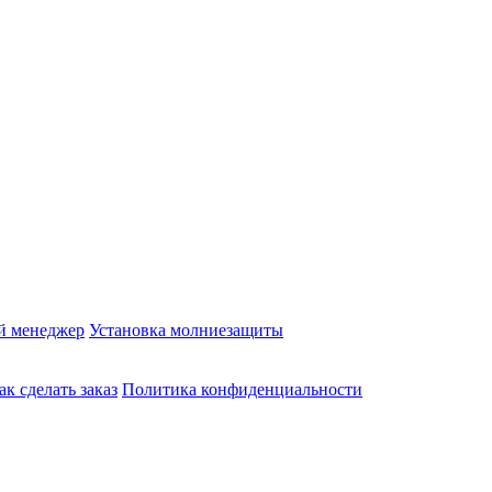
й менеджер
Установка молниезащиты
ак сделать заказ
Политика конфиденциальности