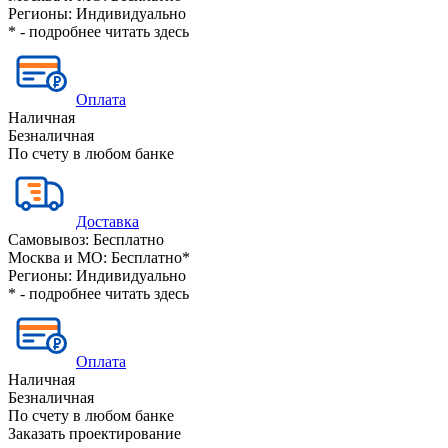
Регионы:
Индивидуально
* - подробнее читать
здесь
Оплата
Наличная
Безналичная
По счету в любом банке
Доставка
Самовывоз:
Бесплатно
Москва и МО:
Бесплатно*
Регионы:
Индивидуально
* - подробнее читать
здесь
Оплата
Наличная
Безналичная
По счету в любом банке
Заказать проектирование