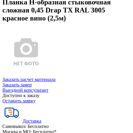
Планка Н-образная стыковочная
сложная 0,45 Drap TX RAL 3005
красное вино (2,5м)
Заказать расчет материала
Заказать замер
Выездной консультант
Доступно к заказу
Оставить заявку
Доставка
Самовывоз:
Бесплатно
Москва и МО:
Бесплатно*