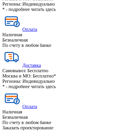
Регионы:
Индивидуально
* - подробнее читать
здесь
Оплата
Наличная
Безналичная
По счету в любом банке
Доставка
Самовывоз:
Бесплатно
Москва и МО:
Бесплатно*
Регионы:
Индивидуально
* - подробнее читать
здесь
Оплата
Наличная
Безналичная
По счету в любом банке
Заказать проектирование