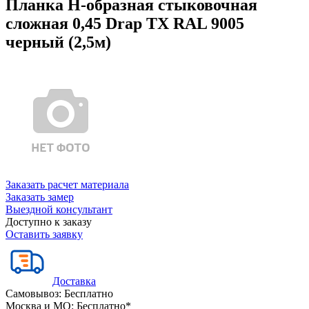
Планка Н-образная стыковочная
сложная 0,45 Drap TX RAL 9005
черный (2,5м)
Заказать расчет материала
Заказать замер
Выездной консультант
Доступно к заказу
Оставить заявку
Доставка
Самовывоз:
Бесплатно
Москва и МО:
Бесплатно*