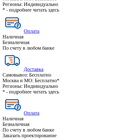
Регионы:
Индивидуально
* - подробнее читать
здесь
Оплата
Наличная
Безналичная
По счету в любом банке
Доставка
Самовывоз:
Бесплатно
Москва и МО:
Бесплатно*
Регионы:
Индивидуально
* - подробнее читать
здесь
Оплата
Наличная
Безналичная
По счету в любом банке
Заказать проектирование