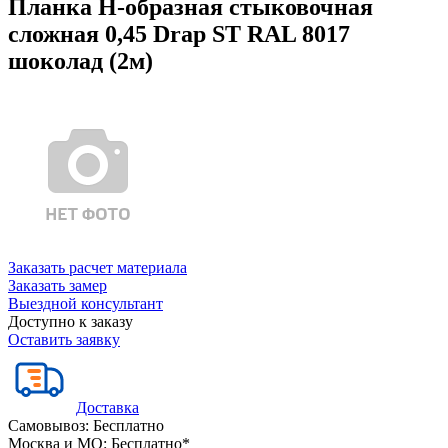
Планка Н-образная стыковочная
сложная 0,45 Drap ST RAL 8017
шоколад (2м)
Заказать расчет материала
Заказать замер
Выездной консультант
Доступно к заказу
Оставить заявку
Доставка
Самовывоз:
Бесплатно
Москва и МО:
Бесплатно*