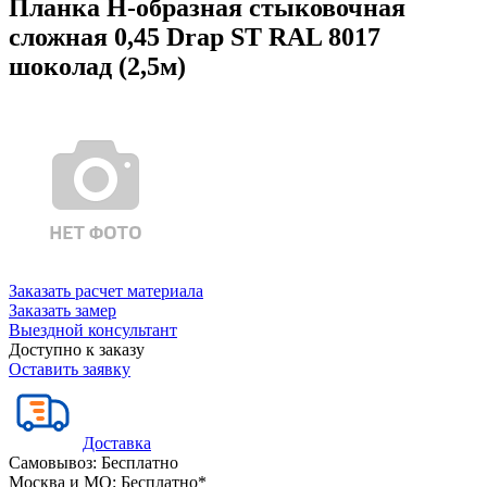
Планка Н-образная стыковочная
сложная 0,45 Drap ST RAL 8017
шоколад (2,5м)
Заказать расчет материала
Заказать замер
Выездной консультант
Доступно к заказу
Оставить заявку
Доставка
Самовывоз:
Бесплатно
Москва и МО:
Бесплатно*