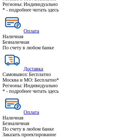
Регионы:
Индивидуально
* - подробнее читать
здесь
Оплата
Наличная
Безналичная
По счету в любом банке
Доставка
Самовывоз:
Бесплатно
Москва и МО:
Бесплатно*
Регионы:
Индивидуально
* - подробнее читать
здесь
Оплата
Наличная
Безналичная
По счету в любом банке
Заказать проектирование