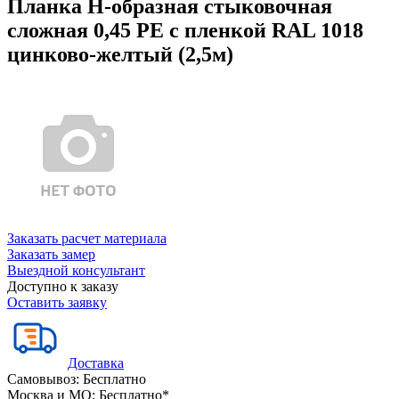
Планка Н-образная стыковочная
сложная 0,45 PE с пленкой RAL 1018
цинково-желтый (2,5м)
Заказать расчет материала
Заказать замер
Выездной консультант
Доступно к заказу
Оставить заявку
Доставка
Самовывоз:
Бесплатно
Москва и МО:
Бесплатно*