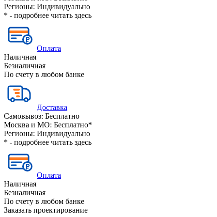
Регионы:
Индивидуально
* - подробнее читать
здесь
Оплата
Наличная
Безналичная
По счету в любом банке
Доставка
Самовывоз:
Бесплатно
Москва и МО:
Бесплатно*
Регионы:
Индивидуально
* - подробнее читать
здесь
Оплата
Наличная
Безналичная
По счету в любом банке
Заказать проектирование