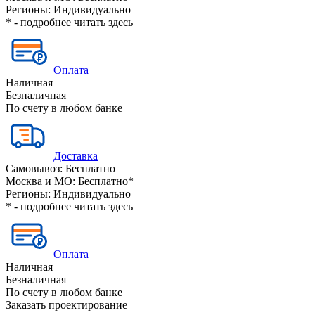
Регионы:
Индивидуально
* - подробнее читать
здесь
Оплата
Наличная
Безналичная
По счету в любом банке
Доставка
Самовывоз:
Бесплатно
Москва и МО:
Бесплатно*
Регионы:
Индивидуально
* - подробнее читать
здесь
Оплата
Наличная
Безналичная
По счету в любом банке
Заказать проектирование