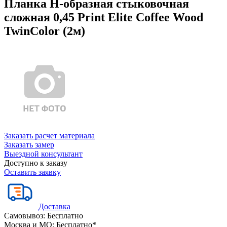
Планка Н-образная стыковочная
сложная 0,45 Print Elite Coffee Wood
TwinColor (2м)
Заказать расчет материала
Заказать замер
Выездной консультант
Доступно к заказу
Оставить заявку
Доставка
Самовывоз:
Бесплатно
Москва и МО:
Бесплатно*