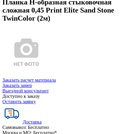
Планка Н-образная стыковочная
сложная 0,45 Print Elite Sand Stone
TwinColor (2м)
Заказать расчет материала
Заказать замер
Выездной консультант
Доступно к заказу
Оставить заявку
Доставка
Самовывоз:
Бесплатно
Москва и МО:
Бесплатно*