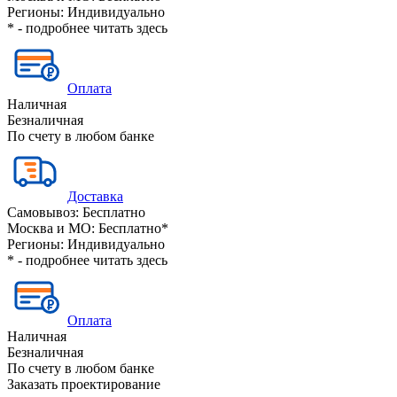
Регионы:
Индивидуально
* - подробнее читать
здесь
Оплата
Наличная
Безналичная
По счету в любом банке
Доставка
Самовывоз:
Бесплатно
Москва и МО:
Бесплатно*
Регионы:
Индивидуально
* - подробнее читать
здесь
Оплата
Наличная
Безналичная
По счету в любом банке
Заказать проектирование