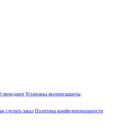
й менеджер
Установка молниезащиты
ак сделать заказ
Политика конфиденциальности