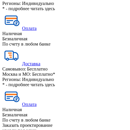
Регионы:
Индивидуально
* - подробнее читать
здесь
Оплата
Наличная
Безналичная
По счету в любом банке
Доставка
Самовывоз:
Бесплатно
Москва и МО:
Бесплатно*
Регионы:
Индивидуально
* - подробнее читать
здесь
Оплата
Наличная
Безналичная
По счету в любом банке
Заказать проектирование