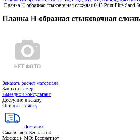
-
Планка Н-образная стыковочная сложная 0,45 Print Elite Sand S
Планка Н-образная стыковочная сложная 
Заказать расчет материала
Заказать замер
Выездной консультант
Доступно к заказу
Оставить заявку
Доставка
Самовывоз:
Бесплатно
Москва и МО:
Бесплатно*