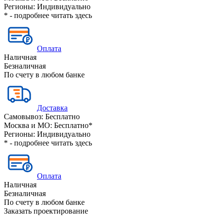
Регионы:
Индивидуально
* - подробнее читать
здесь
Оплата
Наличная
Безналичная
По счету в любом банке
Доставка
Самовывоз:
Бесплатно
Москва и МО:
Бесплатно*
Регионы:
Индивидуально
* - подробнее читать
здесь
Оплата
Наличная
Безналичная
По счету в любом банке
Заказать проектирование