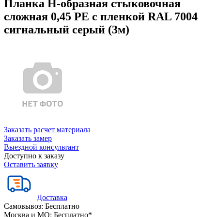
Планка Н-образная стыковочная
сложная 0,45 PE с пленкой RAL 7004
сигнальный серый (3м)
Заказать расчет материала
Заказать замер
Выездной консультант
Доступно к заказу
Оставить заявку
Доставка
Самовывоз:
Бесплатно
Москва и МО:
Бесплатно*