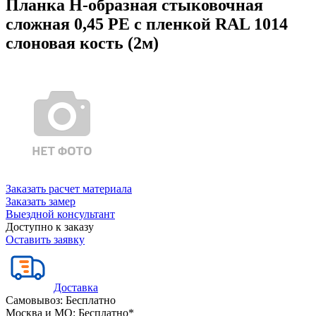
Планка Н-образная стыковочная
сложная 0,45 PE с пленкой RAL 1014
слоновая кость (2м)
Заказать расчет материала
Заказать замер
Выездной консультант
Доступно к заказу
Оставить заявку
Доставка
Самовывоз:
Бесплатно
Москва и МО:
Бесплатно*