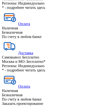
Регионы:
Индивидуально
* - подробнее читать
здесь
Оплата
Наличная
Безналичная
По счету в любом банке
Доставка
Самовывоз:
Бесплатно
Москва и МО:
Бесплатно*
Регионы:
Индивидуально
* - подробнее читать
здесь
Оплата
Наличная
Безналичная
По счету в любом банке
Заказать проектирование