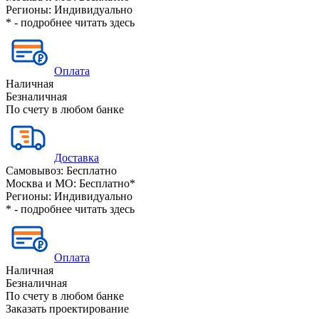
Регионы:
Индивидуально
* - подробнее читать
здесь
Оплата
Наличная
Безналичная
По счету в любом банке
Доставка
Самовывоз:
Бесплатно
Москва и МО:
Бесплатно*
Регионы:
Индивидуально
* - подробнее читать
здесь
Оплата
Наличная
Безналичная
По счету в любом банке
Заказать проектирование