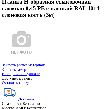
Планка Н-образная стыковочная
сложная 0,45 PE с пленкой RAL 1014
слоновая кость (3м)
Заказать расчет материала
Заказать замер
Выездной консультант
Доступно к заказу
Оставить заявку
Доставка
Самовывоз:
Бесплатно
Москва и МО:
Бесплатно*