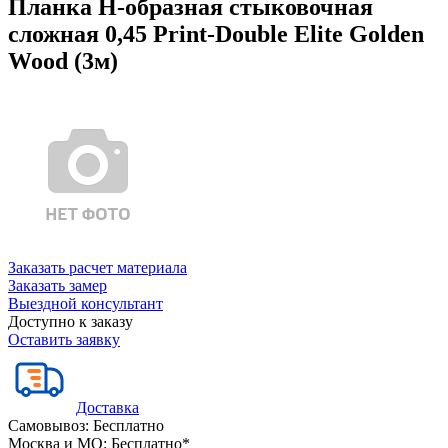
Планка Н-образная стыковочная
сложная 0,45 Print-Double Elite Golden
Wood (3м)
Заказать расчет материала
Заказать замер
Выездной консультант
Доступно к заказу
Оставить заявку
Доставка
Самовывоз:
Бесплатно
Москва и МО:
Бесплатно*