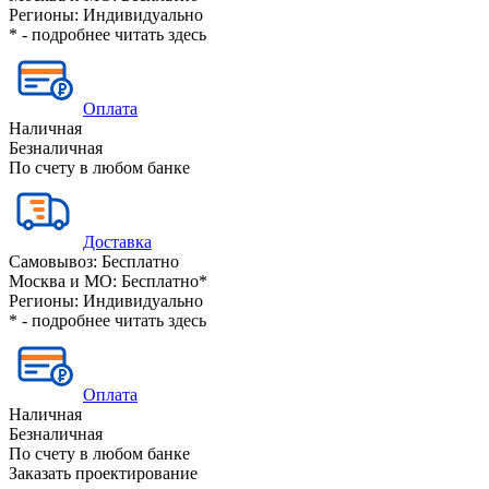
Регионы:
Индивидуально
* - подробнее читать
здесь
Оплата
Наличная
Безналичная
По счету в любом банке
Доставка
Самовывоз:
Бесплатно
Москва и МО:
Бесплатно*
Регионы:
Индивидуально
* - подробнее читать
здесь
Оплата
Наличная
Безналичная
По счету в любом банке
Заказать проектирование