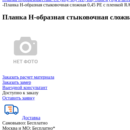
-
Планка Н-образная стыковочная сложная 0,45 PE с пленкой RA
Планка Н-образная стыковочная сложная
Заказать расчет материала
Заказать замер
Выездной консультант
Доступно к заказу
Оставить заявку
Доставка
Самовывоз:
Бесплатно
Москва и МО:
Бесплатно*