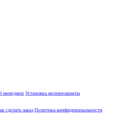
й менеджер
Установка молниезащиты
ак сделать заказ
Политика конфиденциальности