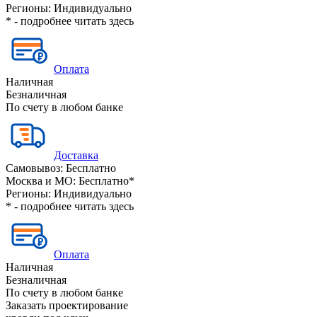
Регионы:
Индивидуально
* - подробнее читать
здесь
Оплата
Наличная
Безналичная
По счету в любом банке
Доставка
Самовывоз:
Бесплатно
Москва и МО:
Бесплатно*
Регионы:
Индивидуально
* - подробнее читать
здесь
Оплата
Наличная
Безналичная
По счету в любом банке
Заказать проектирование