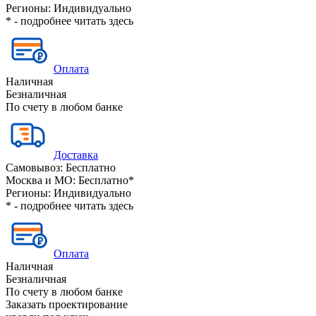
Регионы:
Индивидуально
* - подробнее читать
здесь
Оплата
Наличная
Безналичная
По счету в любом банке
Доставка
Самовывоз:
Бесплатно
Москва и МО:
Бесплатно*
Регионы:
Индивидуально
* - подробнее читать
здесь
Оплата
Наличная
Безналичная
По счету в любом банке
Заказать проектирование