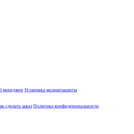
й менеджер
Установка молниезащиты
ак сделать заказ
Политика конфиденциальности