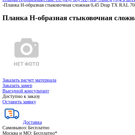
-
Планка Н-образная стыковочная сложная 0,45 Drap TX RAL 70
Планка Н-образная стыковочная сложна
Заказать расчет материала
Заказать замер
Выездной консультант
Доступно к заказу
Оставить заявку
Доставка
Самовывоз:
Бесплатно
Москва и МО:
Бесплатно*