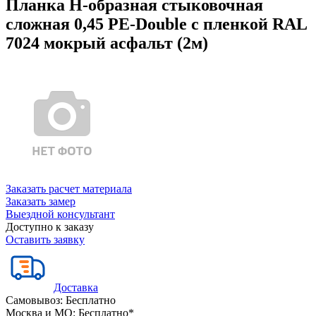
Планка Н-образная стыковочная
сложная 0,45 PE-Double с пленкой RAL
7024 мокрый асфальт (2м)
Заказать расчет материала
Заказать замер
Выездной консультант
Доступно к заказу
Оставить заявку
Доставка
Самовывоз:
Бесплатно
Москва и МО:
Бесплатно*