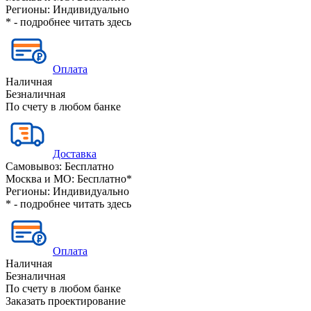
Регионы:
Индивидуально
* - подробнее читать
здесь
Оплата
Наличная
Безналичная
По счету в любом банке
Доставка
Самовывоз:
Бесплатно
Москва и МО:
Бесплатно*
Регионы:
Индивидуально
* - подробнее читать
здесь
Оплата
Наличная
Безналичная
По счету в любом банке
Заказать проектирование