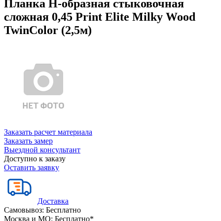
Планка Н-образная стыковочная
сложная 0,45 Print Elite Milky Wood
TwinColor (2,5м)
Заказать расчет материала
Заказать замер
Выездной консультант
Доступно к заказу
Оставить заявку
Доставка
Самовывоз:
Бесплатно
Москва и МО:
Бесплатно*