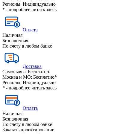
Регионы:
Индивидуально
* - подробнее читать
здесь
Оплата
Наличная
Безналичная
По счету в любом банке
Доставка
Самовывоз:
Бесплатно
Москва и МО:
Бесплатно*
Регионы:
Индивидуально
* - подробнее читать
здесь
Оплата
Наличная
Безналичная
По счету в любом банке
Заказать проектирование