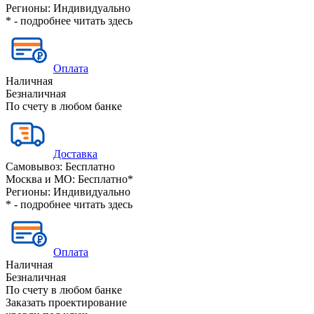
Регионы:
Индивидуально
* - подробнее читать
здесь
Оплата
Наличная
Безналичная
По счету в любом банке
Доставка
Самовывоз:
Бесплатно
Москва и МО:
Бесплатно*
Регионы:
Индивидуально
* - подробнее читать
здесь
Оплата
Наличная
Безналичная
По счету в любом банке
Заказать проектирование