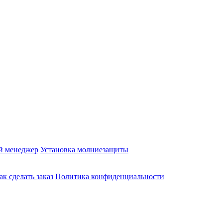
й менеджер
Установка молниезащиты
ак сделать заказ
Политика конфиденциальности