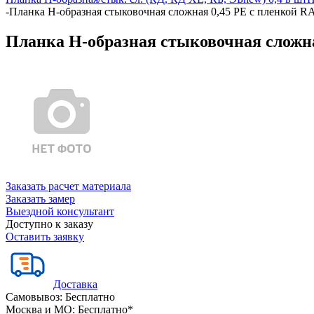
-
Планка Н-образная стыковочная сложная 0,45 PE с пленкой RA
Планка Н-образная стыковочная сложна
Заказать расчет материала
Заказать замер
Выездной консультант
Доступно к заказу
Оставить заявку
Доставка
Самовывоз:
Бесплатно
Москва и МО:
Бесплатно*