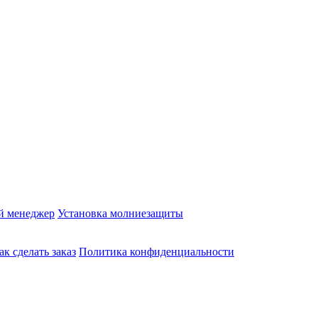
й менеджер
Установка молниезащиты
ак сделать заказ
Политика конфиденциальности