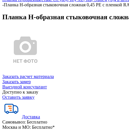
-
Планка Н-образная стыковочная сложная 0,45 PE с пленкой RA
Планка Н-образная стыковочная сложна
Заказать расчет материала
Заказать замер
Выездной консультант
Доступно к заказу
Оставить заявку
Доставка
Самовывоз:
Бесплатно
Москва и МО:
Бесплатно*