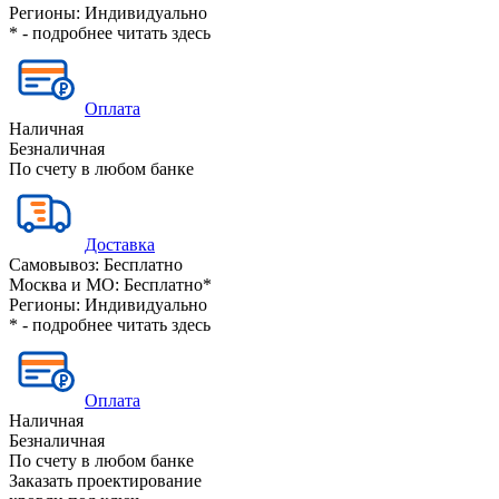
Регионы:
Индивидуально
* - подробнее читать
здесь
Оплата
Наличная
Безналичная
По счету в любом банке
Доставка
Самовывоз:
Бесплатно
Москва и МО:
Бесплатно*
Регионы:
Индивидуально
* - подробнее читать
здесь
Оплата
Наличная
Безналичная
По счету в любом банке
Заказать проектирование