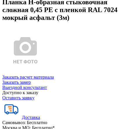
Планка Н-образная стыковочная
сложная 0,45 PE с пленкой RAL 7024
мокрый асфальт (3м)
Заказать расчет материала
Заказать замер
Выездной консультант
Доступно к заказу
Оставить заявку
Доставка
Самовывоз:
Бесплатно
Москва и МО:
Бесплатно*