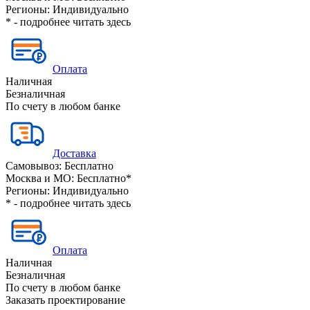
Регионы:
Индивидуально
* - подробнее читать
здесь
Оплата
Наличная
Безналичная
По счету в любом банке
Доставка
Самовывоз:
Бесплатно
Москва и МО:
Бесплатно*
Регионы:
Индивидуально
* - подробнее читать
здесь
Оплата
Наличная
Безналичная
По счету в любом банке
Заказать проектирование